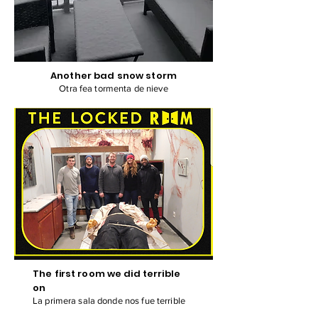
Another bad snow storm
Otra fea tormenta de nieve
The first room we did terrible
on
La primera sala donde nos fue terrible