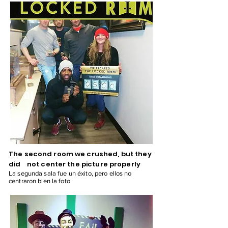
The second room we crushed, but they
did not center the picture properly
La segunda sala fue un éxito, pero ellos no
centraron bien la foto