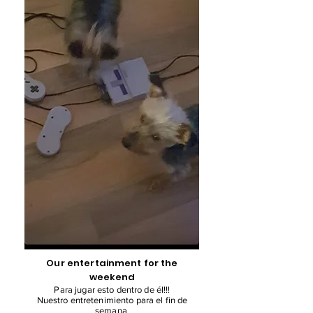
Our entertainment for the
weekend
Para jugar esto dentro de él!!!
Nuestro entretenimiento para el fin de
semana