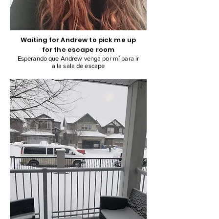
Waiting for Andrew to pick me up
for the escape room
Esperando que Andrew venga por mí para ir
a la sala de escape