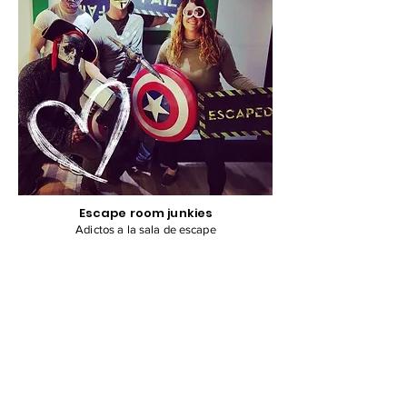
Escape room junkies
Adictos a la sala de escape