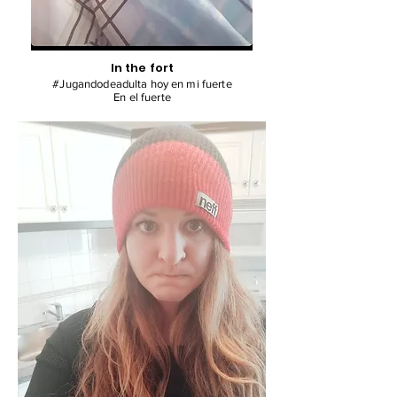
In the fort
#Jugandodeadulta hoy en mi fuerte
En el fuerte