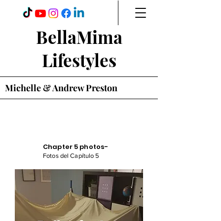
BellaMima
Lifestyles
Michelle & Andrew Preston
Chapter 5 photos-
Fotos del Capítulo 5