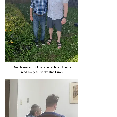
Andrew and his step dad Brian
Andrew y su padrastro Brian