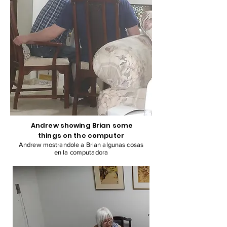
Andrew showing Brian some
things on the computer
Andrew mostrandole a Brian algunas cosas
en la computadora