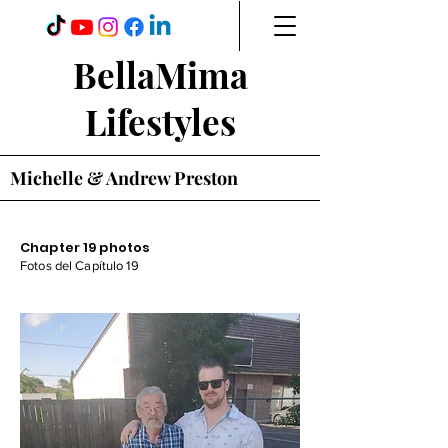
BellaMima
Lifestyles
Michelle & Andrew Preston
Chapter 19 photos
Fotos del Capítulo 19