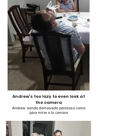
Andrew's too lazy to even look at
the camera
Andrew siendo demasiado perezoso como
para mirar a la camara